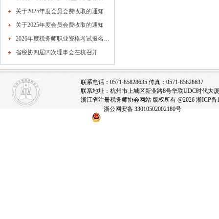
关于2025年度会员会费收取的通知
关于2025年度会员会费收取的通知
2026年度税务师职业资格考试报名公告
省税协四届四次理事会在杭召开
联系电话：0571-85828635 传真：0571-85828637
联系地址：杭州市上城区新业路8号华联UDC时代大厦A座
浙江省注册税务师协会网站 版权所有 @2026
浙ICP备1
浙公网安备 33010502002180号