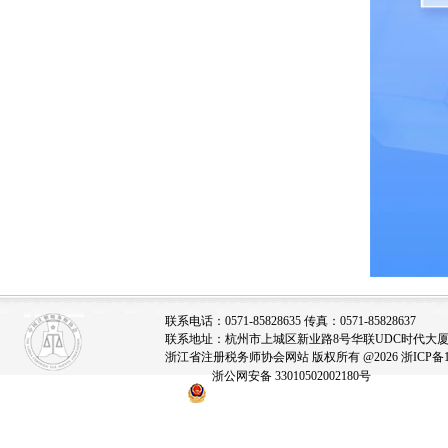
联系电话：0571-85828635 传真：0571-85828637
联系地址：杭州市上城区新业路8号华联UDC时代大厦A座
浙江省注册税务师协会网站 版权所有 @2026
浙ICP备1
浙公网安备 33010502002180号