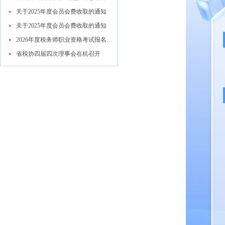
关于2025年度会员会费收取的通知
关于2025年度会员会费收取的通知
2026年度税务师职业资格考试报名公告
省税协四届四次理事会在杭召开