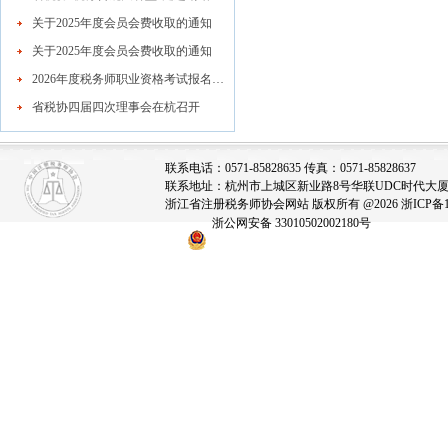
关于2025年度会员会费收取的通知
关于2025年度会员会费收取的通知
2026年度税务师职业资格考试报名公告
省税协四届四次理事会在杭召开
联系电话：0571-85828635 传真：0571-85828637
联系地址：杭州市上城区新业路8号华联UDC时代大厦A座
浙江省注册税务师协会网站 版权所有 @2026
浙ICP备1
浙公网安备 33010502002180号