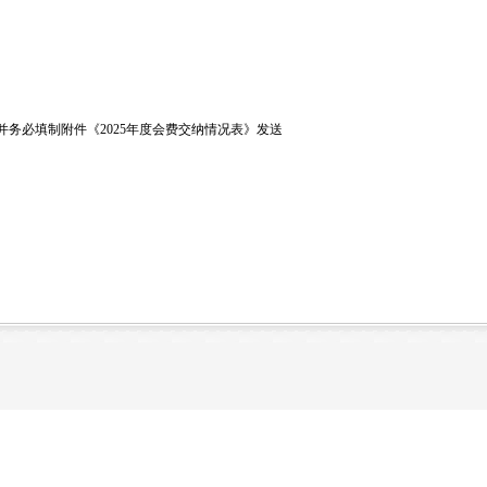
并务必填制附件《2025年度会费交纳情况表》发送