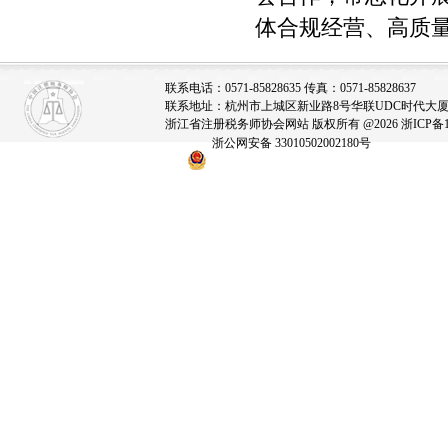
体合规经营、高质
联系电话：0571-85828635 传真：0571-85828637
联系地址：杭州市上城区新业路8号华联UDC时代大厦A座
浙江省注册税务师协会网站 版权所有 @2026
浙ICP备1
浙公网安备 33010502002180号