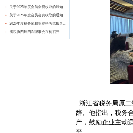
关于2025年度会员会费收取的通知
关于2025年度会员会费收取的通知
2026年度税务师职业资格考试报名公告
省税协四届四次理事会在杭召开
浙江省税务局原二
辞。他指出，税务
产，鼓励企业主动适
平。